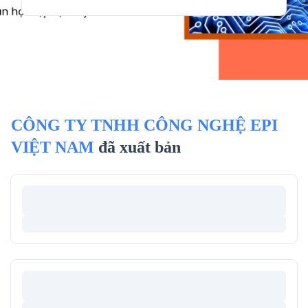
CÔNG TY TNHH CÔNG NGHỆ EPI
VIỆT NAM
đã xuất bản