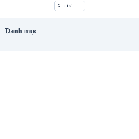
Xem thêm
Danh mục